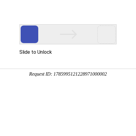
学院
机构设置
教学科研
专业设置
招生信息