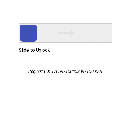
学院
机构设置
教学科研
专业设置
招生信息