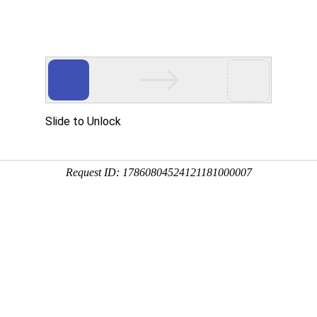
学院
机构设置
教学科研
专业设置
招生信息